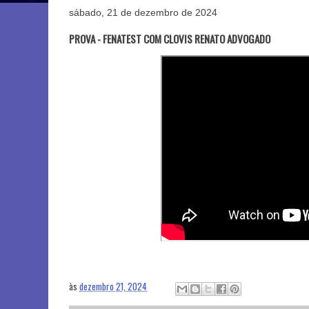
sábado, 21 de dezembro de 2024
PROVA - FENATEST COM CLOVIS RENATO ADVOGADO
às
dezembro 21, 2024