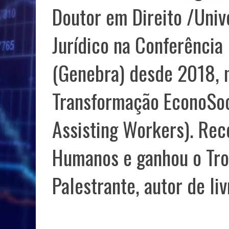
Doutor em Direito /Univ
Jurídico na Conferência 
(Genebra) desde 2018, 
Transformação EconoSoci
Assisting Workers). Rec
Humanos e ganhou o Trof
Palestrante, autor de liv