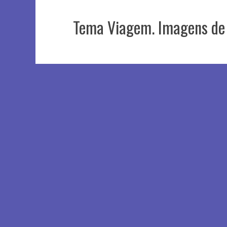
Tema Viagem. Imagens de