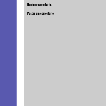
Nenhum comentário:
Postar um comentário